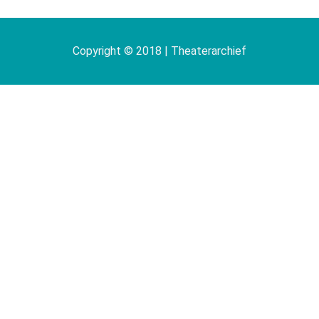
Copyright © 2018 | Theaterarchief