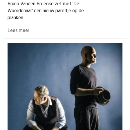
Bruno Vanden Broecke zet met 'De
Woordenaar' een nieuw pareltje op de
planken.
Lees meer