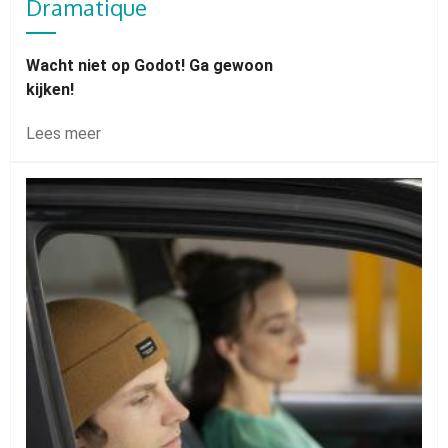
Dramatique
Wacht niet op Godot! Ga gewoon
kijken!
Lees meer