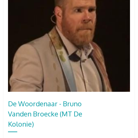
De Woordenaar - Bruno
Vanden Broecke (MT De
Kolonie)