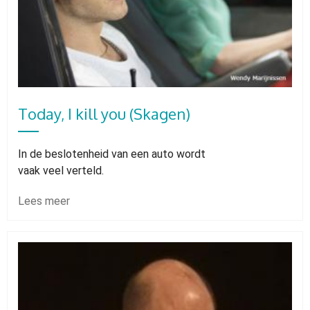
Today, I kill you (Skagen)
In de beslotenheid van een auto wordt
vaak veel verteld.
Lees meer