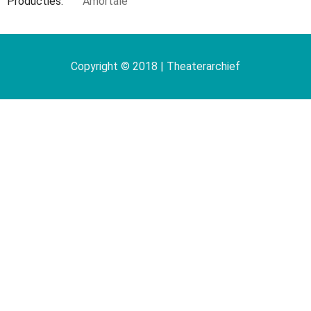
Producties
Amortale
Copyright © 2018 | Theaterarchief