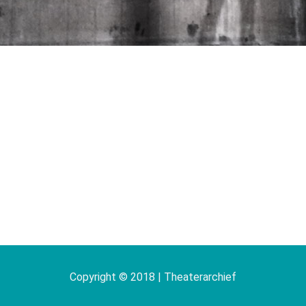
Copyright © 2018 | Theaterarchief