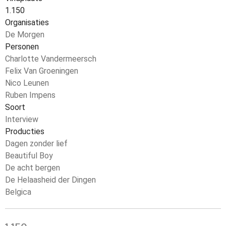
1.150
Organisaties
De Morgen
Personen
Charlotte Vandermeersch
Felix Van Groeningen
Nico Leunen
Ruben Impens
Soort
Interview
Producties
Dagen zonder lief
Beautiful Boy
De acht bergen
De Helaasheid der Dingen
Belgica