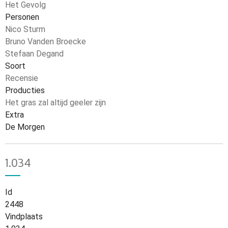
Het Gevolg
Personen
Nico Sturm
Bruno Vanden Broecke
Stefaan Degand
Soort
Recensie
Producties
Het gras zal altijd geeler zijn
Extra
De Morgen
1.034
Id
2448
Vindplaats