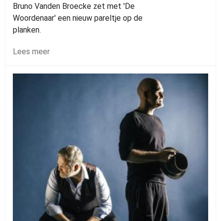
Bruno Vanden Broecke zet met 'De
Woordenaar' een nieuw pareltje op de
planken.
Lees meer