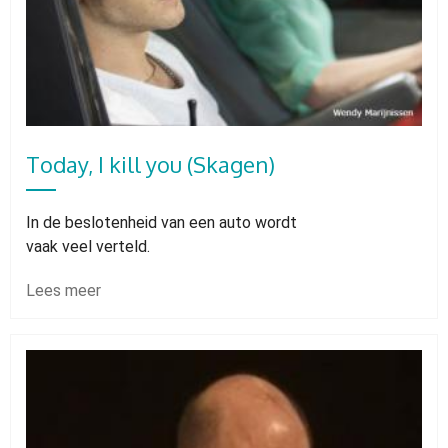
Today, I kill you (Skagen)
In de beslotenheid van een auto wordt
vaak veel verteld.
Lees meer