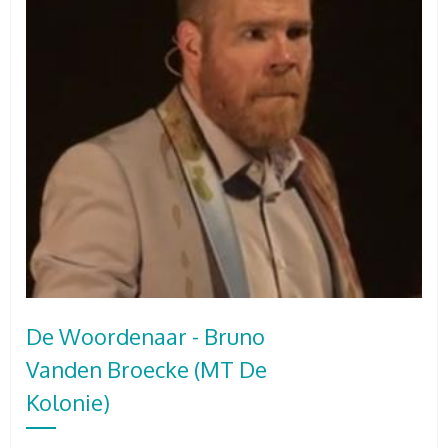
De Woordenaar - Bruno
Vanden Broecke (MT De
Kolonie)