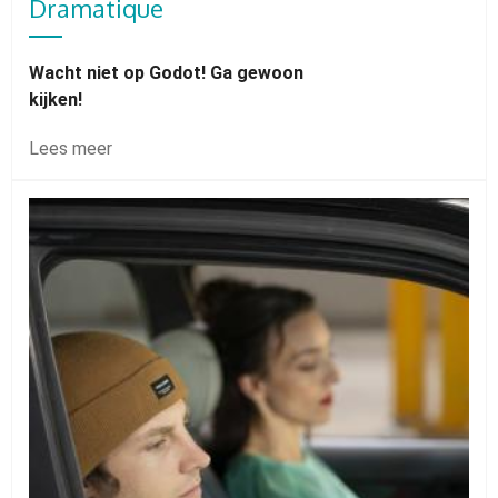
Dramatique
Wacht niet op Godot! Ga gewoon
kijken!
Lees meer