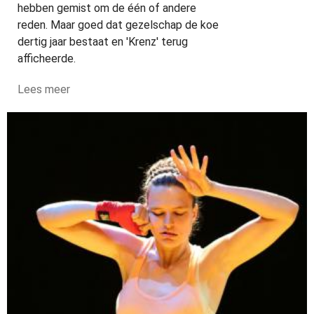
hebben gemist om de één of andere
reden. Maar goed dat gezelschap de koe
dertig jaar bestaat en 'Krenz' terug
afficheerde.
Lees meer