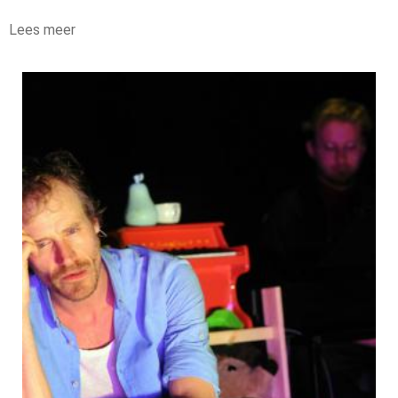
Lees meer