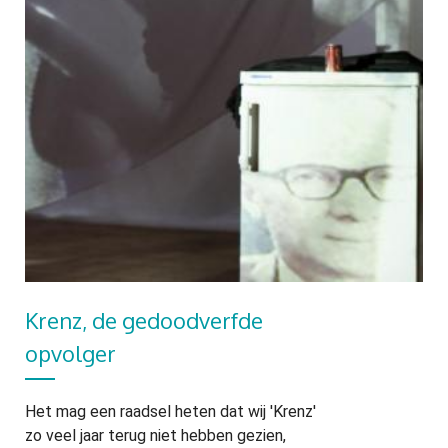
Krenz, de gedoodverfde
opvolger
Het mag een raadsel heten dat wij 'Krenz'
zo veel jaar terug niet hebben gezien,