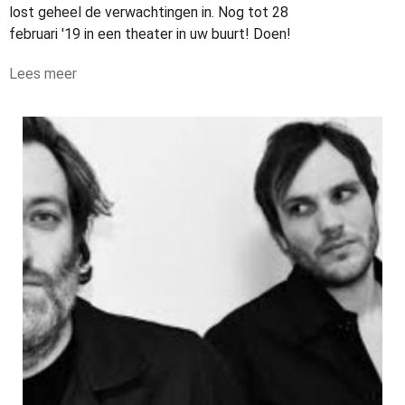
lost geheel de verwachtingen in. Nog tot 28
februari '19 in een theater in uw buurt! Doen!
Lees meer