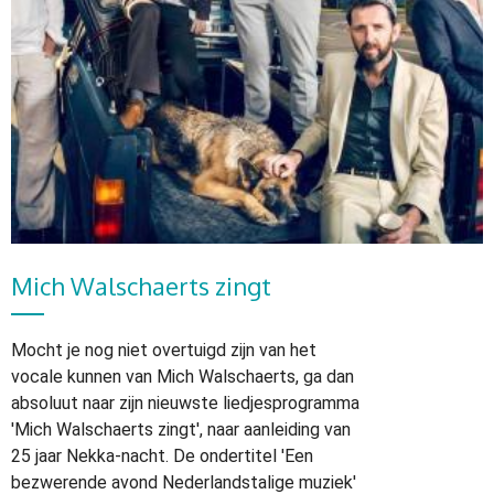
Mich Walschaerts zingt
Mocht je nog niet overtuigd zijn van het
vocale kunnen van Mich Walschaerts, ga dan
absoluut naar zijn nieuwste liedjesprogramma
'Mich Walschaerts zingt', naar aanleiding van
25 jaar Nekka-nacht. De ondertitel 'Een
bezwerende avond Nederlandstalige muziek'