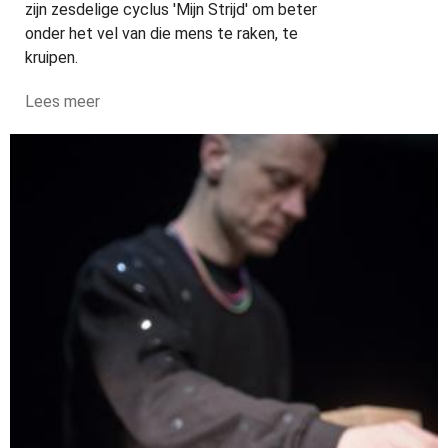
zijn zesdelige cyclus 'Mijn Strijd' om beter
onder het vel van die mens te raken, te
kruipen.
Lees meer