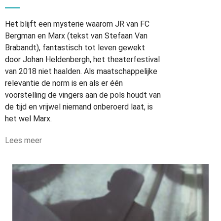
Het blijft een mysterie waarom JR van FC
Bergman en Marx (tekst van Stefaan Van
Brabandt), fantastisch tot leven gewekt
door Johan Heldenbergh, het theaterfestival
van 2018 niet haalden. Als maatschappelijke
relevantie de norm is en als er één
voorstelling de vingers aan de pols houdt van
de tijd en vrijwel niemand onberoerd laat, is
het wel Marx.
Lees meer