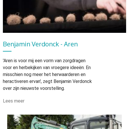
Benjamin Verdonck - Aren
'Aren is voor mij een vorm van zorgdragen
voor en herbekijken van vroegere ideeën. En
misschien nog meer het herwaarderen en
heractiveren ervan', zegt Benjamin Verdonck
over zijn nieuwste voorstelling.
Lees meer