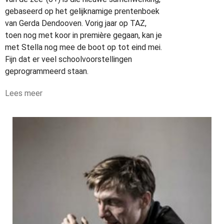
gebaseerd op het gelijknamige prentenboek
van Gerda Dendooven. Vorig jaar op TAZ,
toen nog met koor in première gegaan, kan je
met Stella nog mee de boot op tot eind mei.
Fijn dat er veel schoolvoorstellingen
geprogrammeerd staan.
Lees meer