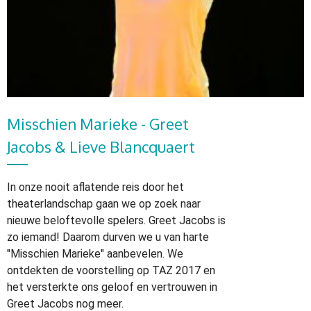
Misschien Marieke - Greet
Jacobs & Lieve Blancquaert
In onze nooit aflatende reis door het
theaterlandschap gaan we op zoek naar
nieuwe beloftevolle spelers. Greet Jacobs is
zo iemand! Daarom durven we u van harte
"Misschien Marieke" aanbevelen. We
ontdekten de voorstelling op TAZ 2017 en
het versterkte ons geloof en vertrouwen in
Greet Jacobs nog meer.