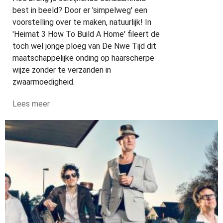
best in beeld? Door er 'simpelweg' een
voorstelling over te maken, natuurlijk! In
'Heimat 3 How To Build A Home' fileert de
toch wel jonge ploeg van De Nwe Tijd dit
maatschappelijke onding op haarscherpe
wijze zonder te verzanden in
zwaarmoedigheid.
Lees meer